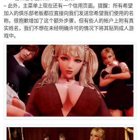
– 此外，主菜单上现在还有一个信用页面。提醒：所有希望
加入的俱乐部老板都应直接向我们发送您希望我们使用的名
称。很抱歉增加了这个额外步骤，但有些人的帐户上附有真
实姓名，我们不想在未经明确许可的情况下将其贴到成人游
戏中。