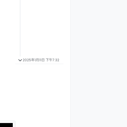
2025年1月11日 下午7:32