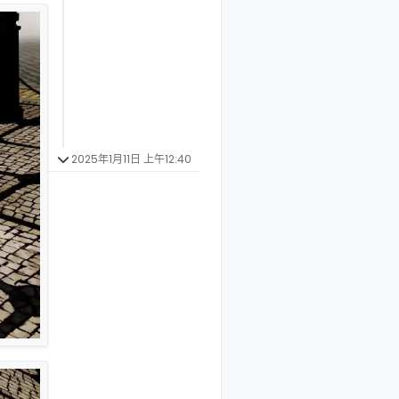
2025年1月11日 上午12:40