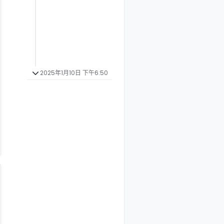
2025年1月10日 下午6:50