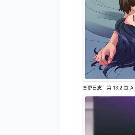
变更日志：第 13.2 章 Alph