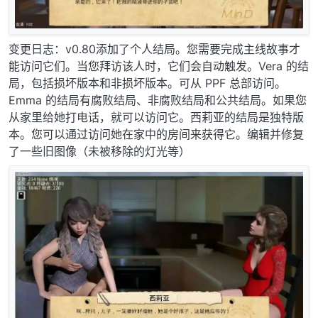
变更日志：v0.80添加了个人结局。您需要完成主线故事才
能访问它们。当您拜访该人时，它们会自动触发。Vera 的结
局，包括损坏版本和非损坏版本。可从 PPF 总部访问。
Emma 的结局有腐败结局、非腐败结局和公共结局。如果您
从家里给她打电话，就可以访问它。西莉亚的结局是独特版
本。您可以通过访问她在家中的房间来获得它。编辑并修复
了一些旧图像（未被移除的灯光等）