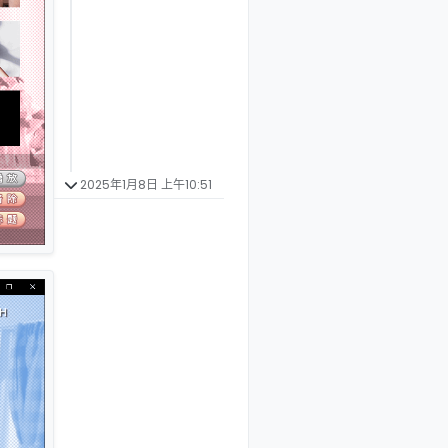
2025年1月8日 上午10:51