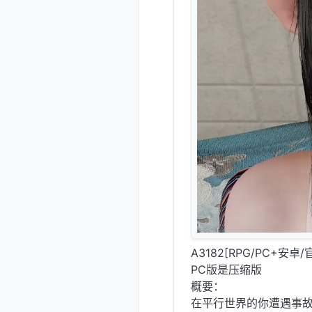
A3182[RPG/PC+安卓
PC版是压缩版
概要：
在平行世界的你遭遇事