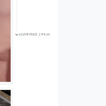
2025年1月8日 上午8:20