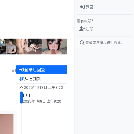
登录
没有帐号？
注册
登录或注册以进行搜索。
登录后回复
#1
从旧到新
2025年1月8日 上午8:20
1 / 1
2025年1月8日 上午8:20