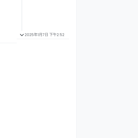
2025年1月7日 下午2:52