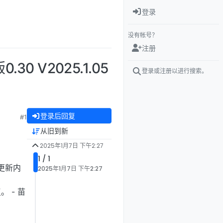
登录
没有帐号？
注册
30 V2025.1.05
登录或注册以进行搜索。
登录后回复
#1
从旧到新
2025年1月7日 下午2:27
1 / 1
■更新内
2025年1月7日 下午2:27
 - 苗