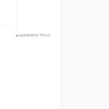
2025年1月7日 下午2:27