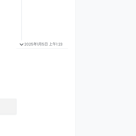
2025年1月5日 上午1:23