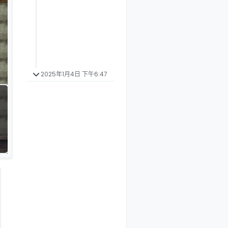
2025年1月4日 下午6:47