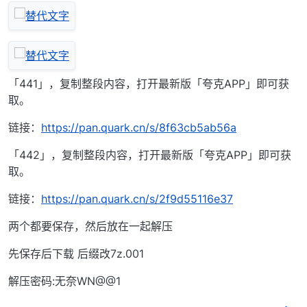
「441」，复制整段内容，打开最新版「夸克APP」即可获
取。
链接：
https://pan.quark.cn/s/8f63cb5ab56a
「442」，复制整段内容，打开最新版「夸克APP」即可获
取。
链接：
https://pan.quark.cn/s/2f9d55116e37
两个都要保存，然后放在一起解压
先保存后下载 后缀改7z.001
解压密码:无奈WN@@1