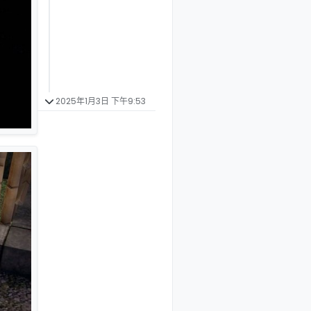
2025年1月3日 下午9:53