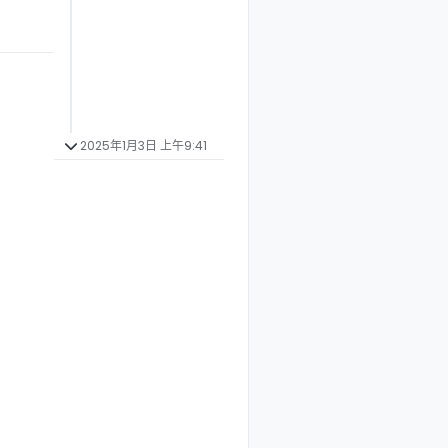
2025年1月3日 上午9:41