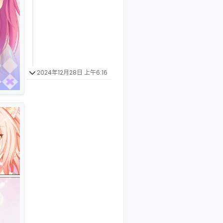
2024年12月28日 上午6:16