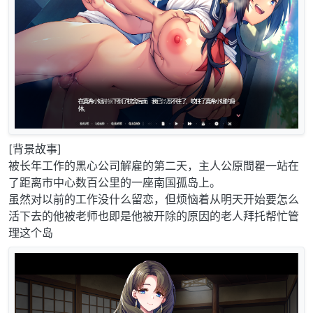
[背景故事]
被长年工作的黑心公司解雇的第二天，主人公原間瞿一站在
了距离市中心数百公里的一座南国孤岛上。
虽然对以前的工作没什么留恋，但烦恼着从明天开始要怎么
活下去的他被老师也即是他被开除的原因的老人拜托帮忙管
理这个岛