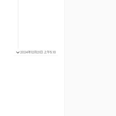
2024年12月21日 上午5:10