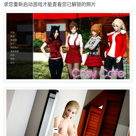
求您重新启动游戏才能查看您已解锁的照片