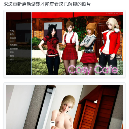
求您重新启动游戏才能查看您已解锁的照片