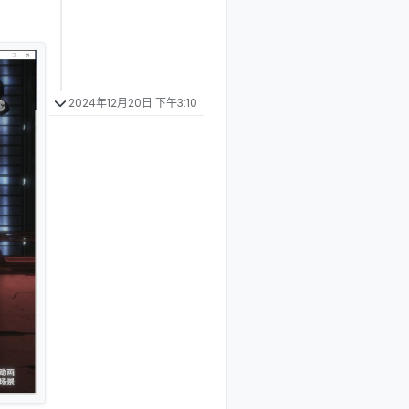
2024年12月20日 下午3:10