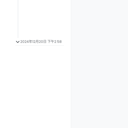
2024年12月20日 下午2:58