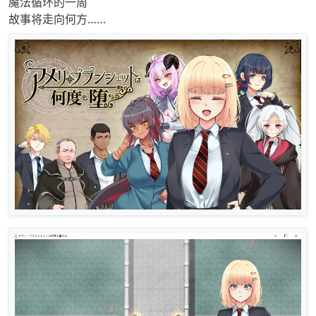
魔法循环的一周
故事将走向何方……