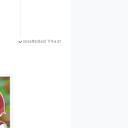
2024年5月4日 下午4:37