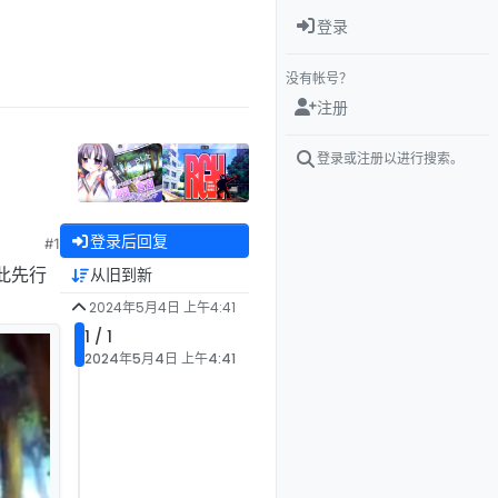
登录
没有帐号？
注册
登录或注册以进行搜索。
登录后回复
#1
此先行
从旧到新
2024年5月4日 上午4:41
1 / 1
2024年5月4日 上午4:41