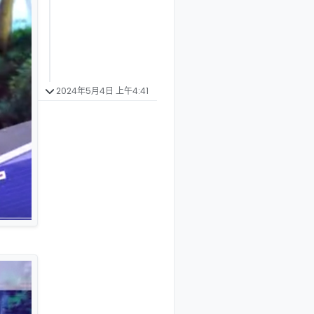
2024年5月4日 上午4:41