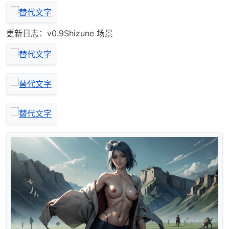
更新日志：v0.9Shizune 场景