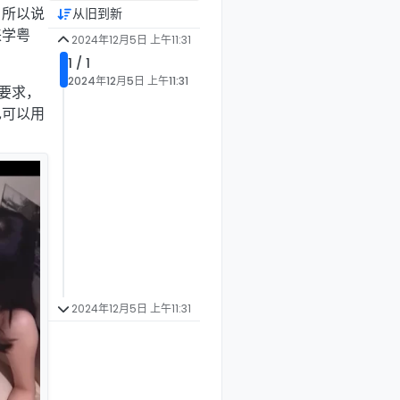
，所以说
从旧到新
来学粤
2024年12月5日 上午11:31
1 / 1
2024年12月5日 上午11:31
要求，
也可以用
2024年12月5日 上午11:31