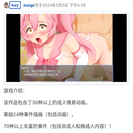
key
zuogu
写于
2024年5月3日 下午5:26
最后由 编辑
离线
游戏介绍：
该作品包含了30种以上的成人情景动画，
基础24种事件插画（包括动画），
70种以上丰富的事件（包括非成人和微成人内容）！