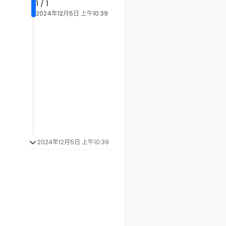
1 / 1
2024年12月5日 上午10:39
2024年12月5日 上午10:39