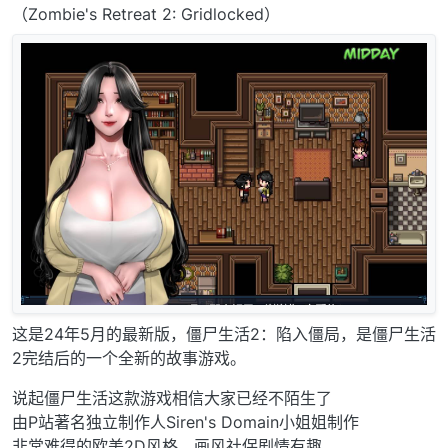
（Zombie's Retreat 2: Gridlocked）
这是24年5月的最新版，僵尸生活2：陷入僵局，是僵尸生活
2完结后的一个全新的故事游戏。
说起僵尸生活这款游戏相信大家已经不陌生了
由P站著名独立制作人Siren's Domain小姐姐制作
非常难得的欧美2D风格，画风社保剧情有趣。