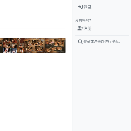
登录
没有帐号？
注册
登录或注册以进行搜索。