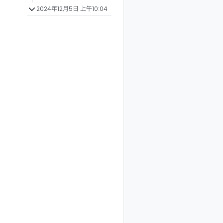
2024年12月5日 上午10:04