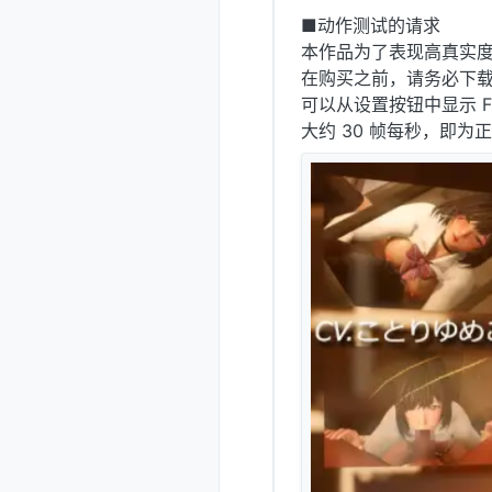
■动作测试的请求
本作品为了表现高真实
在购买之前，请务必下
可以从设置按钮中显示 F
大约 30 帧每秒，即为