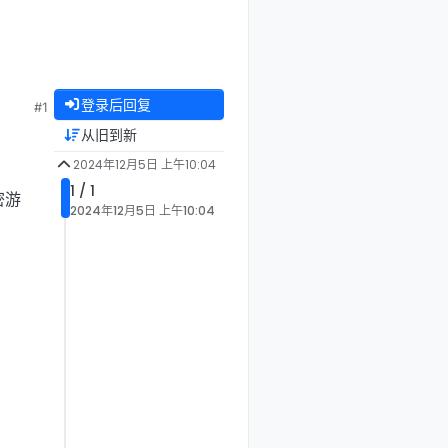
登录后回复
#1
从旧到新
2024年12月5日 上午10:04
1 / 1
密游
2024年12月5日 上午10:04
。