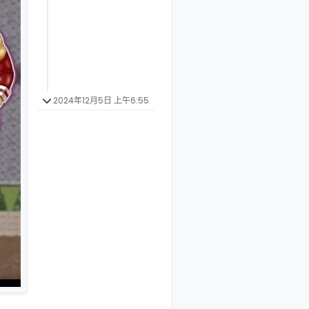
2024年12月5日 上午6:55