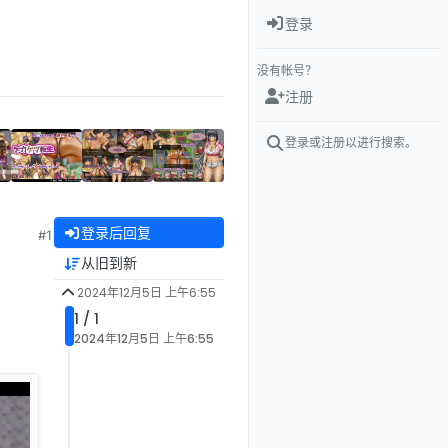
登录
没有帐号？
注册
登录或注册以进行搜索。
登录后回复
#1
从旧到新
2024年12月5日 上午6:55
1 / 1
2024年12月5日 上午6:55