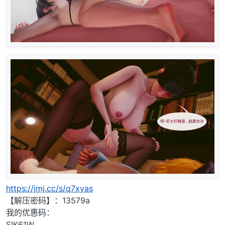
https://jmj.cc/s/q7xyas
【解压密码】：13579a
我的优惠码：
SIK61W