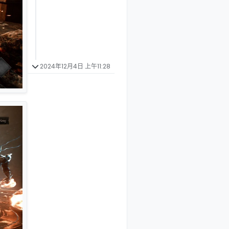
2024年12月4日 上午11:28