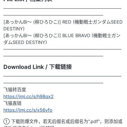
——————————————————————————
——————————————————————
[あっかんBi～ (柳ひろひこ)] RED (機動戦士ガンダムSEED
DESTINY)
[あっかんBi～ (柳ひろひこ)] BLUE BRAVO (機動戦士ガン
ダムSEED DESTINY)
——————————————————————————
——————————————————————
Download Link / 下载链接
——————————————————————————
——————————————————————
飞猫转百度
https://jmj.cc/s/h98qx2
飞猫直链
https://jmj.cc/s/x56vfo
① 下载防爆文件，若无后缀名或后缀名为".pdf"，则添加或