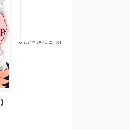
2024年12月4日 上午6:41
)