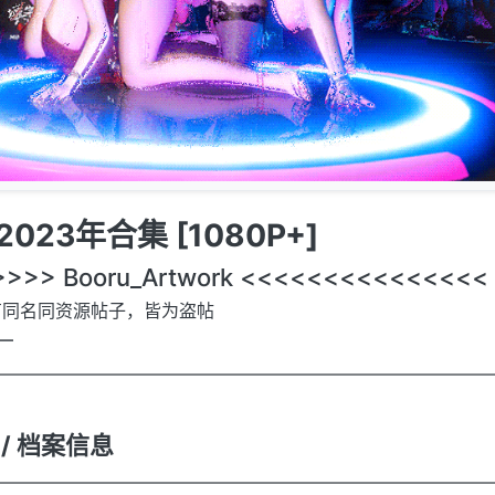
023年合集 [1080P+]
>>> Booru_Artwork <<<<<<<<<<<<<<<
有同名同资源帖子，皆为盗帖
 —
————————————————————————————
on / 档案信息
————————————————————————————