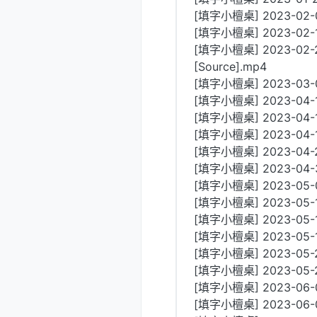
[填字小檀桌] 2023-02-04
[填字小檀桌] 2023-02-1
[填字小檀桌] 2023-02-
[Source].mp4
[填字小檀桌] 2023-03-0
[填字小檀桌] 2023-04
[填字小檀桌] 2023-04-1
[填字小檀桌] 2023-04-
[填字小檀桌] 2023-04-
[填字小檀桌] 2023-04-
[填字小檀桌] 2023-05-0
[填字小檀桌] 2023-05-
[填字小檀桌] 2023-05-
[填字小檀桌] 2023-05-1
[填字小檀桌] 2023-05-2
[填字小檀桌] 2023-05-
[填字小檀桌] 2023-06-
[填字小檀桌] 2023-06-08