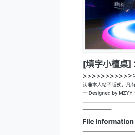
[填字小檀桌] 2
>>>>>>>>>>>>
认准本人帖子版式，凡
— Designed by MZYY
——————————
——————
File Informati
——————————