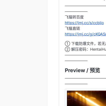
——————————
——————
飞猫转百度
https://jmj.cc/s/ccblio
飞猫直链
https://jmj.cc/g/cKQ
① 下载防爆文件，若无后
② 解压密码：HentaiH
——————————
——————
Preview / 预览
——————————
——————