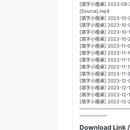
[填字小檀桌] 2023-09
[Source].mp4
[填字小檀桌] 2023-10-
[填字小檀桌] 2023-10
[填字小檀桌] 2023-10-1
[填字小檀桌] 2023-10-
[填字小檀桌] 2023-11
[填字小檀桌] 2023-11-
[填字小檀桌] 2023-11-
[填字小檀桌] 2023-11-19 
[填字小檀桌] 2023-11-30 
[填字小檀桌] 2023-12-
[填字小檀桌] 2023-12-
[填字小檀桌] 2023-12-
[填字小檀桌] 2023-12-
——————————
——————
Download Link