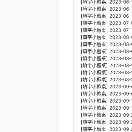
[填字小檀桌] 2023-06-
[填字小檀桌] 2023-06-
[填字小檀桌] 2023-06-1
[填字小檀桌] 2023-07-0
[填字小檀桌] 2023-07-
[填字小檀桌] 2023-08-0
[填字小檀桌] 2023-08-0
[填字小檀桌] 2023-08-06
[填字小檀桌] 2023-08-1
[填字小檀桌] 2023-08-
[填字小檀桌] 2023-08-
[填字小檀桌] 2023-08-2
[填字小檀桌] 2023-09-03
[填字小檀桌] 2023-09
[填字小檀桌] 2023-09-11
[填字小檀桌] 2023-09
[填字小檀桌] 2023-09-2
[填字小檀桌] 2023-09-2
[填字小檀桌] 2023-09-2