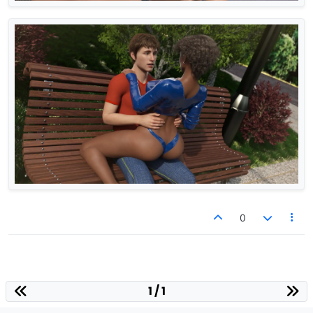
0
1 / 1