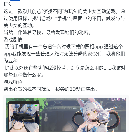
离线
玩法
这是一款颇具创意的“找不同”为玩法的美少女互动游戏。通
过使用鼠标，找出游戏中“手机”与画面中的不同，触发与与
美少女的互动。
当然，伴随着寻找，最终发现她们的秘密。
游戏剧情
·我的手机里有一个忘记什么时候下载的照相app·通过这个
app我能发现一些普通人绝对无法分辨的家伙们，我称他们
为亚种
·除此以外还有些功能我没摸清，到底是怎么用的……我该对
那些亚种做什么呢。
游戏特色
别出心裁的找不同玩法。拔尖的2D动画演出。