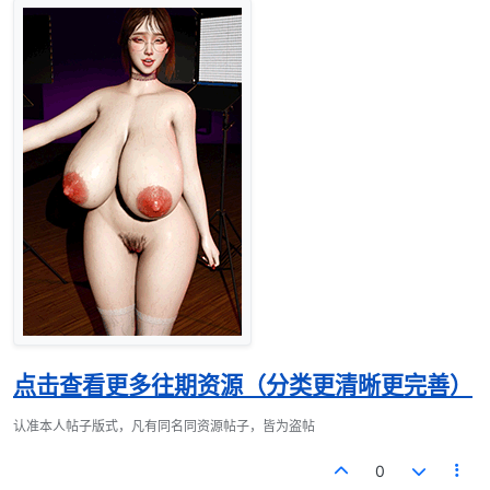
点击查看更多往期资源（分类更清晰更完善）
认准本人帖子版式，凡有同名同资源帖子，皆为盗帖
0