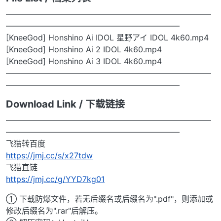
——————————————————————————
——————————————————————
[KneeGod] Honshino Ai IDOL 星野アイ IDOL 4k60.mp4
[KneeGod] Honshino Ai 2 IDOL 4k60.mp4
[KneeGod] Honshino Ai 3 IDOL 4k60.mp4
——————————————————————————
——————————————————————
Download Link / 下载链接
——————————————————————————
——————————————————————
飞猫转百度
https://jmj.cc/s/x27tdw
飞猫直链
https://jmj.cc/g/YYD7kg01
① 下载防爆文件，若无后缀名或后缀名为".pdf"，则添加或
修改后缀名为".rar"后解压。