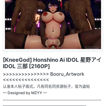
[KneeGod] Honshino Ai IDOL 星野アイ
IDOL 三部 [2160P]
>>>>>>>>>>>>>>> Booru_Artwork
<<<<<<<<<<<<<<<
认准本人帖子版式，凡有同名同资源帖子，皆为盗帖
— Designed by MZYY —
——————————————————————————
——————————————————————