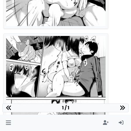
1 / 1