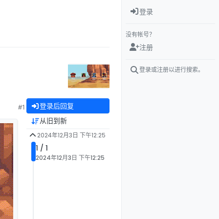
登录
没有帐号？
注册
登录或注册以进行搜索。
登录后回复
#1
从旧到新
2024年12月3日 下午12:25
1 / 1
2024年12月3日 下午12:25