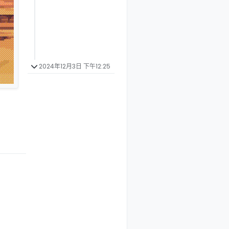
2024年12月3日 下午12:25