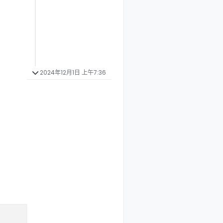
2024年12月1日 上午7:36