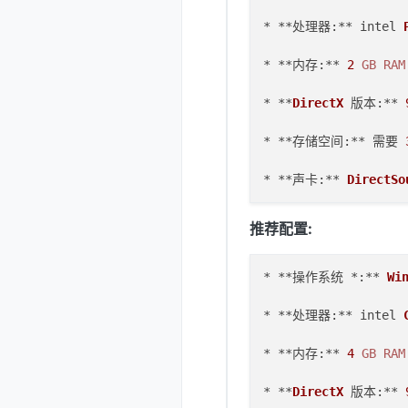
* **处理器:** intel 
* **内存:** 
2
GB
RAM
* **
DirectX
 版本:** 
* **存储空间:** 需要 
* **声卡:** 
DirectSo
推荐配置:
* **操作系统 *:** 
Wi
* **处理器:** intel 
* **内存:** 
4
GB
RAM
* **
DirectX
 版本:** 