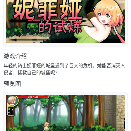
游戏介绍
年轻的骑士妮菲娅的城堡遇到了巨大的危机。她能否消灭入
侵者，拯救自己的城堡呢？
预览图