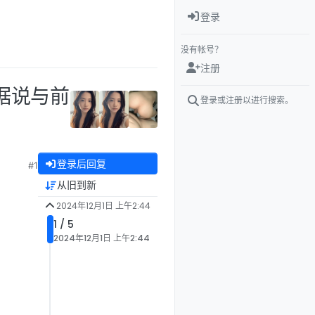
登录
没有帐号？
注册
据说与前
登录或注册以进行搜索。
登录后回复
#1
从旧到新
2024年12月1日 上午2:44
1 / 5
2024年12月1日 上午2:44