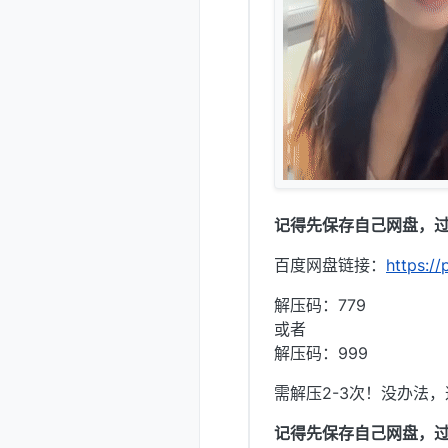
记得先保存自己网盘，
百度网盘链接：
https:
解压码：779
或者
解压码：999
需解压2-3次！没办法
记得先保存自己网盘，