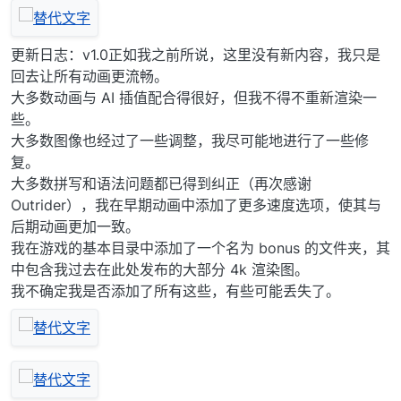
更新日志：v1.0正如我之前所说，这里没有新内容，我只是
回去让所有动画更流畅。
大多数动画与 AI 插值配合得很好，但我不得不重新渲染一
些。
大多数图像也经过了一些调整，我尽可能地进行了一些修
复。
大多数拼写和语法问题都已得到纠正（再次感谢
Outrider），我在早期动画中添加了更多速度选项，使其与
后期动画更加一致。
我在游戏的基本目录中添加了一个名为 bonus 的文件夹，其
中包含我过去在此处发布的大部分 4k 渲染图。
我不确定我是否添加了所有这些，有些可能丢失了。