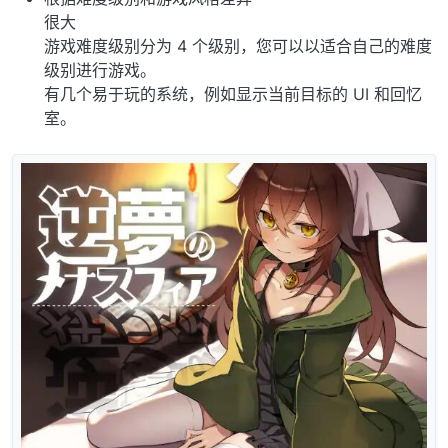
很大
游戏难度级别分为 4 个级别，您可以以适合自己的难度
级别进行游戏。
有几个易于玩的系统，例如显示当前目标的 UI 和回忆
室。