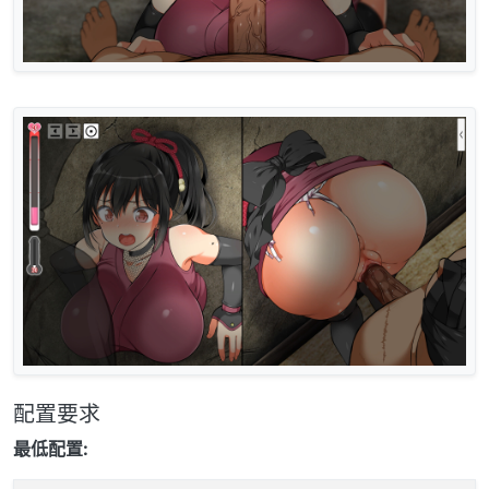
配置要求
最低配置: