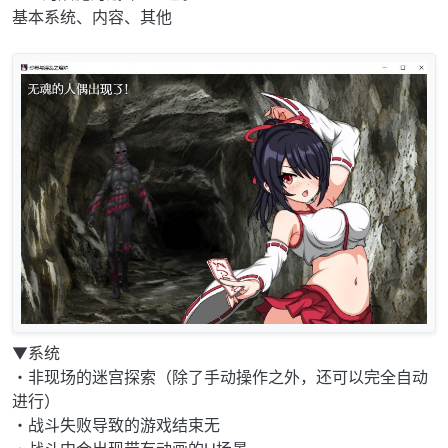
基本系统、内容、其他
▼系统
・非现场的迷宫探索（除了手动操作之外，还可以完全自动
进行）
・战斗失败导致的游戏结束无