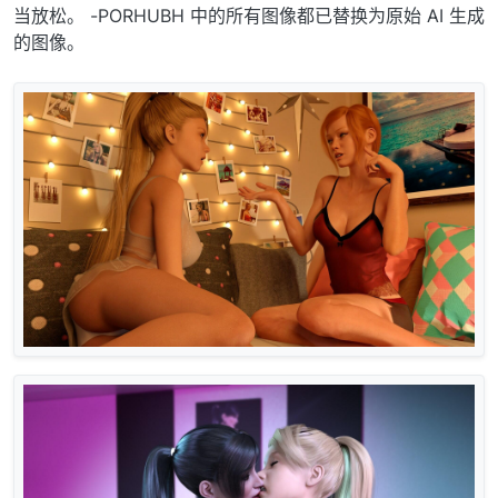
当放松。 -PORHUBH 中的所有图像都已替换为原始 AI 生成
的图像。